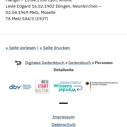
Levie Edgard 16.02.1902 Illingen, Neunkirchen –
02.04.1969 Metz, Moselle
TA Metz 544/3 (1937)
» Seite vorlesen
|
» Seite drucken
Digitales Gedenkbuch
»
Gedenkbuch
» Personen
Detailseite
Impressum
Datenschutz