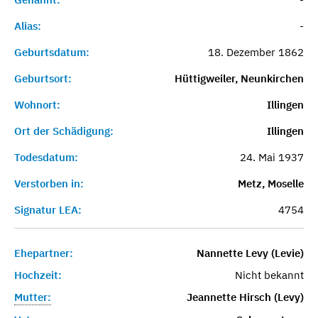
Alias:
-
Geburtsdatum:
18. Dezember 1862
Geburtsort:
Hüttigweiler, Neunkirchen
Wohnort:
Illingen
Ort der Schädigung:
Illingen
Todesdatum:
24. Mai 1937
Verstorben in:
Metz, Moselle
Signatur LEA:
4754
Ehepartner:
Nannette Levy (Levie)
Hochzeit:
Nicht bekannt
Mutter:
Jeannette Hirsch (Levy)