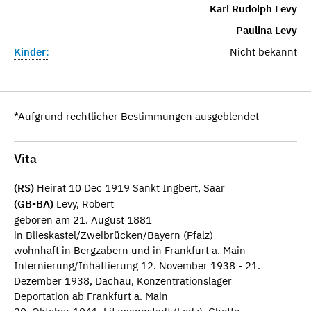
Karl Rudolph Levy
Paulina Levy
Kinder:
Nicht bekannt
*Aufgrund rechtlicher Bestimmungen ausgeblendet
Vita
(RS)
Heirat 10 Dec 1919 Sankt Ingbert, Saar
(GB-BA)
Levy, Robert
geboren am 21. August 1881
in Blieskastel/Zweibrücken/Bayern (Pfalz)
wohnhaft in Bergzabern und in Frankfurt a. Main
Internierung/Inhaftierung 12. November 1938 - 21.
Dezember 1938, Dachau, Konzentrationslager
Deportation ab Frankfurt a. Main