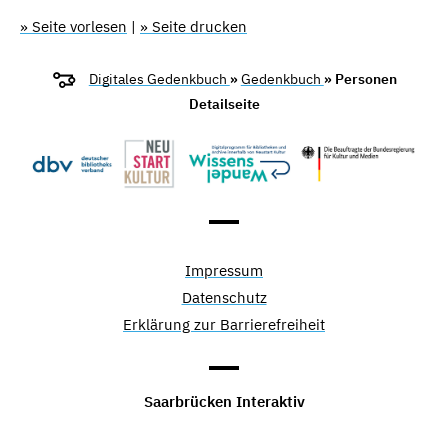
» Seite vorlesen
|
» Seite drucken
Digitales Gedenkbuch
»
Gedenkbuch
» Personen
Detailseite
Impressum
Datenschutz
Erklärung zur Barrierefreiheit
Saarbrücken Interaktiv