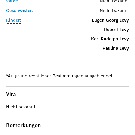
Vater:
Nicht bekannt
Geschwister:
Nicht bekannt
Kinder:
Eugen Georg Levy
Robert Levy
Karl Rudolph Levy
Paulina Levy
*Aufgrund rechtlicher Bestimmungen ausgeblendet
Vita
Nicht bekannt
Bemerkungen