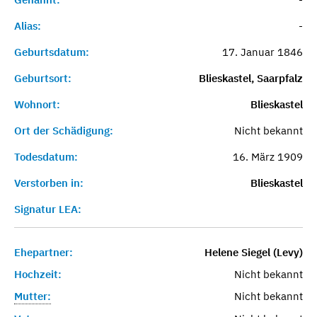
Alias:
-
Geburtsdatum:
17. Januar 1846
Geburtsort:
Blieskastel, Saarpfalz
Wohnort:
Blieskastel
Ort der Schädigung:
Nicht bekannt
Todesdatum:
16. März 1909
Verstorben in:
Blieskastel
Signatur LEA:
Ehepartner:
Helene Siegel (Levy)
Hochzeit:
Nicht bekannt
Mutter:
Nicht bekannt