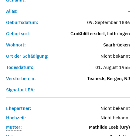
Alias:
-
Geburtsdatum:
09. September 1886
Geburtsort:
Großblittersdorf, Lothringen
Wohnort:
Saarbrücken
Ort der Schädigung:
Nicht bekannt
Todesdatum:
01. August 1955
Verstorben in:
Teaneck, Bergen, NJ
Signatur LEA:
Ehepartner:
Nicht bekannt
Hochzeit:
Nicht bekannt
Mutter:
Mathilde Loeb (Ury)