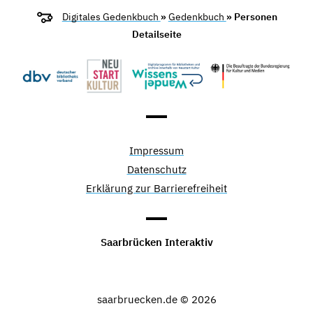
Digitales Gedenkbuch
»
Gedenkbuch
» Personen
Detailseite
Impressum
Datenschutz
Erklärung zur Barrierefreiheit
Saarbrücken Interaktiv
saarbruecken.de © 2026