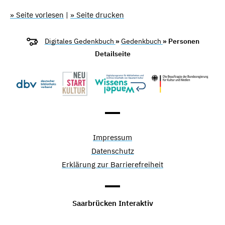
» Seite vorlesen
|
» Seite drucken
Digitales Gedenkbuch
»
Gedenkbuch
» Personen
Detailseite
Impressum
Datenschutz
Erklärung zur Barrierefreiheit
Saarbrücken Interaktiv