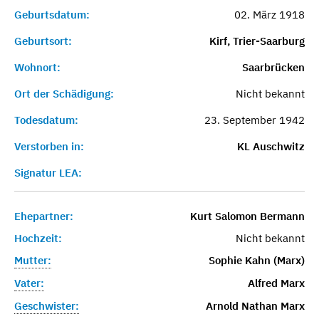
Geburtsdatum:
02. März 1918
Geburtsort:
Kirf, Trier-Saarburg
Wohnort:
Saarbrücken
Ort der Schädigung:
Nicht bekannt
Todesdatum:
23. September 1942
Verstorben in:
KL Auschwitz
Signatur LEA:
Ehepartner:
Kurt Salomon Bermann
Hochzeit:
Nicht bekannt
Mutter:
Sophie Kahn (Marx)
Vater:
Alfred Marx
Geschwister:
Arnold Nathan Marx