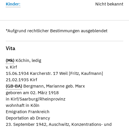
Kinder:
Nicht bekannt
*Aufgrund rechtlicher Bestimmungen ausgeblendet
Vita
(Mk)
Köchin, ledig
v. Kirf
15.06.1934 Karcherstr. 17 Weil [Fritz, Kaufmann]
21.02.1935 Kirf
(GB-BA)
Bergmann, Marianne geb. Marx
geboren am 02. März 1918
in Kirf/Saarburg/Rheinprovinz
wohnhaft in Köln
Emigration Frankreich
Deportation ab Drancy
23. September 1942, Auschwitz, Konzentrations- und