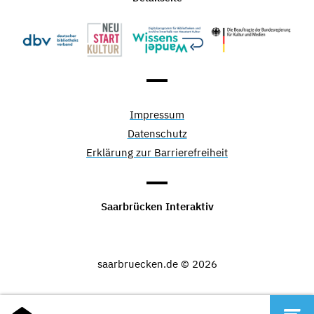
Impressum
Datenschutz
Erklärung zur Barrierefreiheit
Saarbrücken Interaktiv
saarbruecken.de © 2026