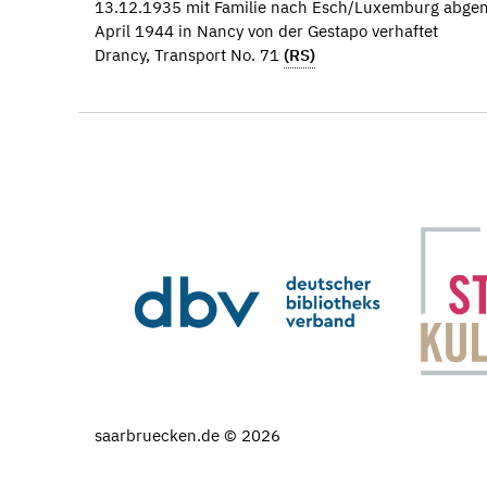
13.12.1935 mit Familie nach Esch/Luxemburg abge
April 1944 in Nancy von der Gestapo verhaftet
Drancy, Transport No. 71
(RS)
saarbruecken.de © 2026