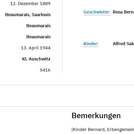
12. Dezember 1889
Geschwister:
Rosa Bern
Beaumarais, Saarlouis
Beaumarais
Beaumarais
Kinder:
Alfred Sa
13. April 1944
KL Auschwitz
5416
Bemerkungen
[Kinder Bernard, Erbengemein