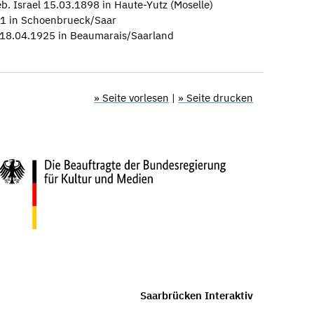
. Israel 15.03.1898 in Haute-Yutz (Moselle)
1 in Schoenbrueck/Saar
 18.04.1925 in Beaumarais/Saarland
» Seite vorlesen
|
» Seite drucken
Saarbrücken Interaktiv