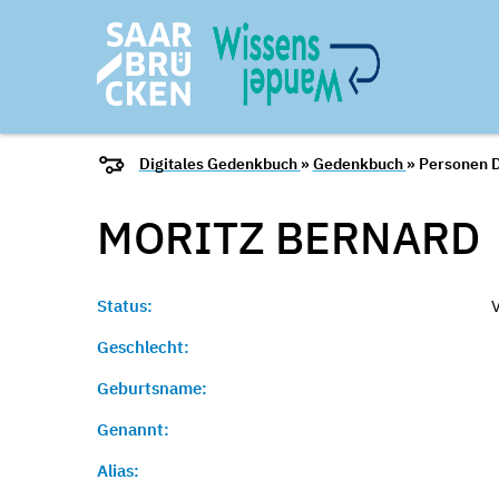
Digitales Gedenkbuch
»
Gedenkbuch
» Personen D
MORITZ
BERNARD
Status:
Geschlecht:
Geburtsname:
Genannt:
Alias: