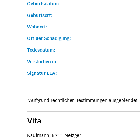
Geburtsdatum:
Geburtsort:
Wohnort:
Ort der Schädigung:
Todesdatum:
Verstorben in:
Signatur LEA:
*Aufgrund rechtlicher Bestimmungen ausgeblendet
Vita
Kaufmann; 5711 Metzger