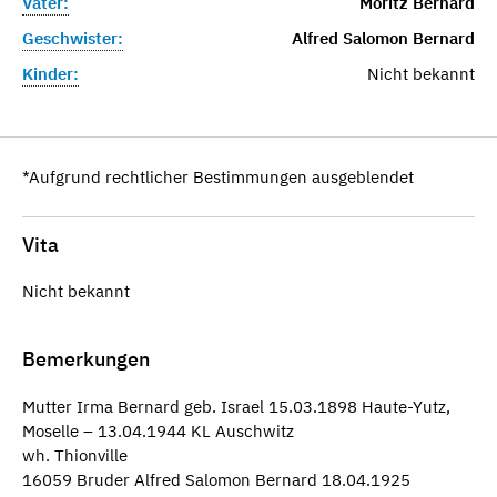
Vater:
Moritz Bernard
Geschwister:
Alfred Salomon Bernard
Kinder:
Nicht bekannt
*Aufgrund rechtlicher Bestimmungen ausgeblendet
Vita
Nicht bekannt
Bemerkungen
Mutter Irma Bernard geb. Israel 15.03.1898 Haute-Yutz,
Moselle – 13.04.1944 KL Auschwitz
wh. Thionville
16059 Bruder Alfred Salomon Bernard 18.04.1925