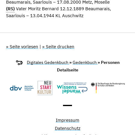
Beaumarais, Saarlouis – 17.08.2000 Metz, Moselle
(RS)
Vater Moritz Bernard 12.12.1889 Beaumarais,
Saarlouis – 13.04.1944 KL Auschwitz
» Seite vorlesen
|
» Seite drucken
Digitales Gedenkbuch
»
Gedenkbuch
» Personen
Detailseite
Impressum
Datenschutz