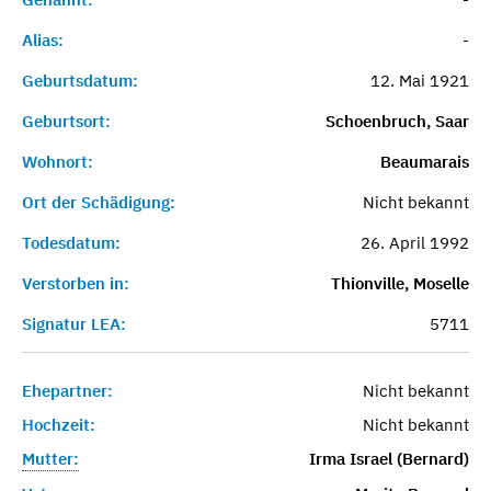
Alias:
-
Geburtsdatum:
12. Mai 1921
Geburtsort:
Schoenbruch, Saar
Wohnort:
Beaumarais
Ort der Schädigung:
Nicht bekannt
Todesdatum:
26. April 1992
Verstorben in:
Thionville, Moselle
Signatur LEA:
5711
Ehepartner:
Nicht bekannt
Hochzeit:
Nicht bekannt
Mutter:
Irma Israel (Bernard)