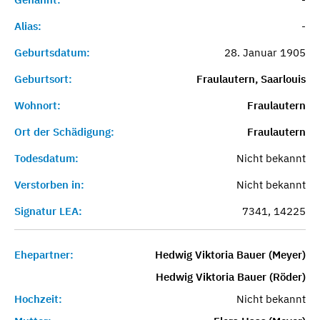
Alias:
-
Geburtsdatum:
28. Januar 1905
Geburtsort:
Fraulautern, Saarlouis
Wohnort:
Fraulautern
Ort der Schädigung:
Fraulautern
Todesdatum:
Nicht bekannt
Verstorben in:
Nicht bekannt
Signatur LEA:
7341, 14225
Ehepartner:
Hedwig Viktoria Bauer (Meyer)
Hedwig Viktoria Bauer (Röder)
Hochzeit:
Nicht bekannt