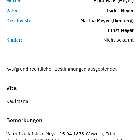
Mutter:
Flora Haas (Meyer)
Vater:
Isidor Meyer
Geschwister:
Martha Meyer (Ikenberg)
Ernst Meyer
Kinder:
Nicht bekannt
*Aufgrund rechtlicher Bestimmungen ausgeblendet
Vita
Kaufmann
Bemerkungen
Vater Isaak Isidor Meyer 15.04.1873 Wawern, Trier-