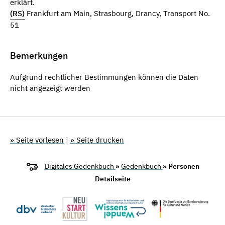
erklärt.
(RS)
Frankfurt am Main, Strasbourg, Drancy, Transport No.
51
Bemerkungen
Aufgrund rechtlicher Bestimmungen können die Daten
nicht angezeigt werden
» Seite vorlesen
|
» Seite drucken
Digitales Gedenkbuch
»
Gedenkbuch
» Personen
Detailseite