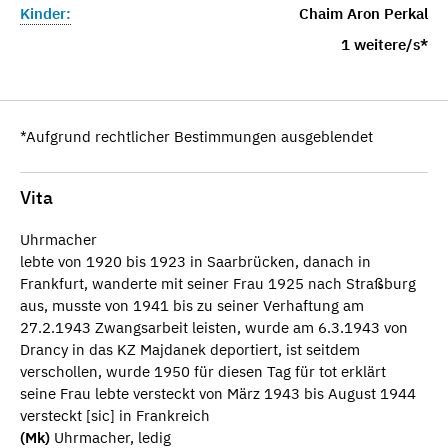
Kinder:
Chaim Aron Perkal
1 weitere/s*
*Aufgrund rechtlicher Bestimmungen ausgeblendet
Vita
Uhrmacher
lebte von 1920 bis 1923 in Saarbrücken, danach in
Frankfurt, wanderte mit seiner Frau 1925 nach Straßburg
aus, musste von 1941 bis zu seiner Verhaftung am
27.2.1943 Zwangsarbeit leisten, wurde am 6.3.1943 von
Drancy in das KZ Majdanek deportiert, ist seitdem
verschollen, wurde 1950 für diesen Tag für tot erklärt
seine Frau lebte versteckt von März 1943 bis August 1944
versteckt [sic] in Frankreich
(Mk)
Uhrmacher, ledig