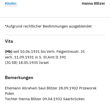
Kinder:
Hanna Blitzer
*Aufgrund rechtlicher Bestimmungen ausgeblendet
Vita
(Mk)
seit 10.06.1931 bis Verh. Felgentreustr. 31
verh. 11.09.1931 in S. St.Amt II 391
(JG SB) 18.05.1935 Israel
Bemerkungen
Ehemann Abraham Saul Blitzer 28.09.1902 Przeworsk
Polen
Tochter Hanna Blitzer 09.04.1932 Saarbrücken