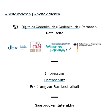
» Seite vorlesen
|
» Seite drucken
Digitales Gedenkbuch
»
Gedenkbuch
» Personen
Detailseite
Impressum
Datenschutz
Erklärung zur Barrierefreiheit
Saarbrücken Interaktiv