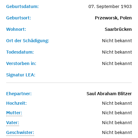
Geburtsdatum:
07. September 1903
Geburtsort:
Przeworsk, Polen
Wohnort:
Saarbrücken
Ort der Schädigung:
Nicht bekannt
Todesdatum:
Nicht bekannt
Verstorben in:
Nicht bekannt
Signatur LEA:
Ehepartner:
Saul Abraham Blitzer
Hochzeit:
Nicht bekannt
Mutter:
Nicht bekannt
Vater:
Nicht bekannt
Geschwister:
Nicht bekannt