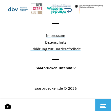
Impressum
Datenschutz
Erklärung zur Barrierefreiheit
Saarbrücken Interaktiv
saarbruecken.de © 2026