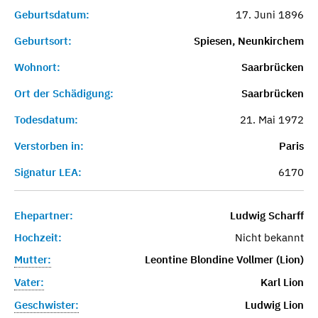
Geburtsdatum:
17. Juni 1896
Geburtsort:
Spiesen, Neunkirchem
Wohnort:
Saarbrücken
Ort der Schädigung:
Saarbrücken
Todesdatum:
21. Mai 1972
Verstorben in:
Paris
Signatur LEA:
6170
Ehepartner:
Ludwig Scharff
Hochzeit:
Nicht bekannt
Mutter:
Leontine Blondine Vollmer (Lion)
Vater:
Karl Lion
Geschwister:
Ludwig Lion