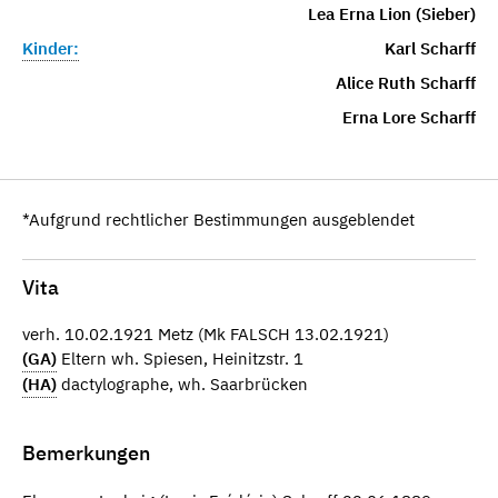
Lea Erna Lion (Sieber)
Kinder:
Karl Scharff
Alice Ruth Scharff
Erna Lore Scharff
*Aufgrund rechtlicher Bestimmungen ausgeblendet
Vita
verh. 10.02.1921 Metz (Mk FALSCH 13.02.1921)
(GA)
Eltern wh. Spiesen, Heinitzstr. 1
(HA)
dactylographe, wh. Saarbrücken
Bemerkungen