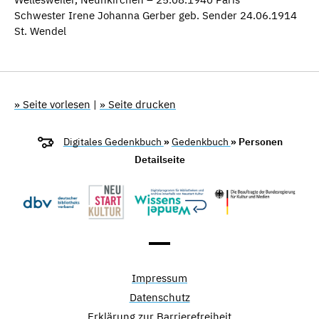
Schwester Irene Johanna Gerber geb. Sender 24.06.1914
St. Wendel
» Seite vorlesen
|
» Seite drucken
Digitales Gedenkbuch
»
Gedenkbuch
» Personen
Detailseite
Impressum
Datenschutz
Erklärung zur Barrierefreiheit