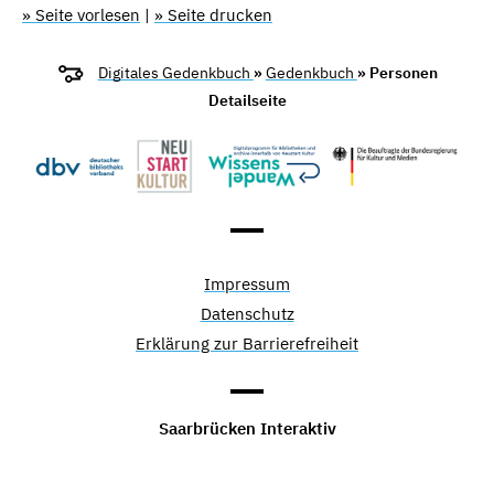
» Seite vorlesen
|
» Seite drucken
Digitales Gedenkbuch
»
Gedenkbuch
» Personen
Detailseite
Impressum
Datenschutz
Erklärung zur Barrierefreiheit
Saarbrücken Interaktiv