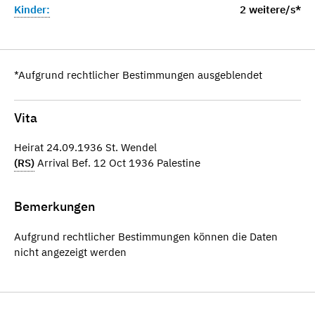
Kinder:
2 weitere/s*
*Aufgrund rechtlicher Bestimmungen ausgeblendet
Vita
Heirat 24.09.1936 St. Wendel
(RS)
Arrival Bef. 12 Oct 1936 Palestine
Bemerkungen
Aufgrund rechtlicher Bestimmungen können die Daten
nicht angezeigt werden