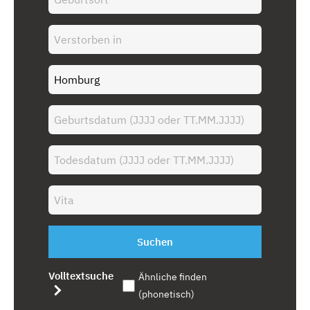
Suchen
Volltextsuche
Ähnliche finden
(phonetisch)