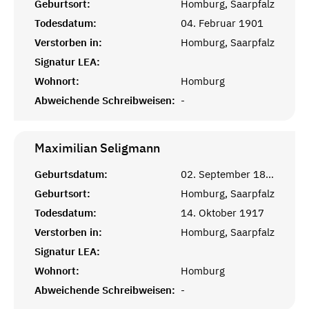
Geburtsort:
Homburg, Saarpfalz
Todesdatum:
04. Februar 1901
Verstorben in:
Homburg, Saarpfalz
Signatur LEA:
Wohnort:
Homburg
Abweichende Schreibweisen:
-
Maximilian
Seligmann
Geburtsdatum:
02. September 1869
Geburtsort:
Homburg, Saarpfalz
Todesdatum:
14. Oktober 1917
Verstorben in:
Homburg, Saarpfalz
Signatur LEA:
Wohnort:
Homburg
Abweichende Schreibweisen:
-