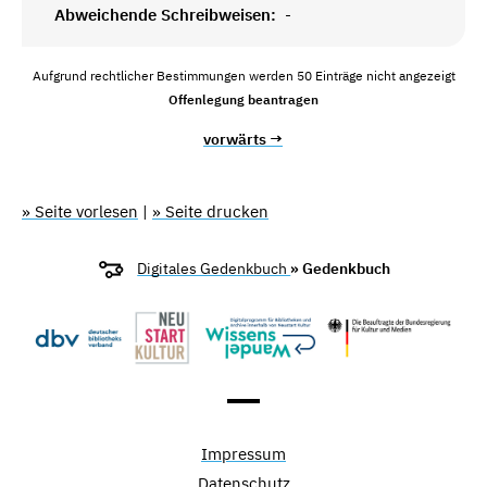
Abweichende Schreibweisen:
-
Aufgrund rechtlicher Bestimmungen werden 50 Einträge nicht angezeigt
Offenlegung beantragen
vorwärts →
» Seite vorlesen
|
» Seite drucken
Digitales Gedenkbuch
» Gedenkbuch
Impressum
Datenschutz