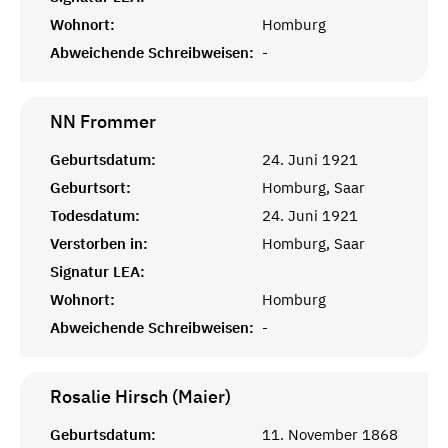
Wohnort:
Homburg
Abweichende Schreibweisen:
-
NN
Frommer
Geburtsdatum:
24. Juni 1921
Geburtsort:
Homburg, Saar
Todesdatum:
24. Juni 1921
Verstorben in:
Homburg, Saar
Signatur LEA:
Wohnort:
Homburg
Abweichende Schreibweisen:
-
Rosalie Hirsch (Maier)
Geburtsdatum:
11. November 1868