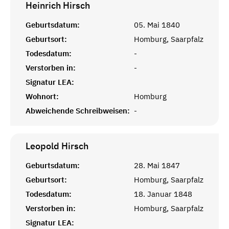
Heinrich
Hirsch
Geburtsdatum:
05. Mai 1840
Geburtsort:
Homburg, Saarpfalz
Todesdatum:
-
Verstorben in:
-
Signatur LEA:
Wohnort:
Homburg
Abweichende Schreibweisen:
-
Leopold
Hirsch
Geburtsdatum:
28. Mai 1847
Geburtsort:
Homburg, Saarpfalz
Todesdatum:
18. Januar 1848
Verstorben in:
Homburg, Saarpfalz
Signatur LEA: