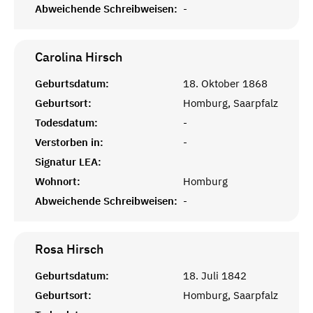
Abweichende Schreibweisen:
-
Carolina
Hirsch
Geburtsdatum:
18. Oktober 1868
Geburtsort:
Homburg, Saarpfalz
Todesdatum:
-
Verstorben in:
-
Signatur LEA:
Wohnort:
Homburg
Abweichende Schreibweisen:
-
Rosa
Hirsch
Geburtsdatum:
18. Juli 1842
Geburtsort:
Homburg, Saarpfalz