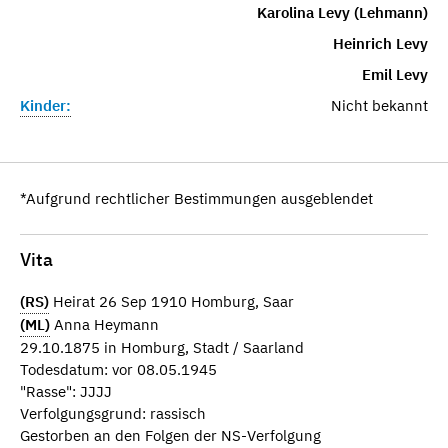
Karolina Levy (Lehmann)
Heinrich Levy
Emil Levy
Kinder:
Nicht bekannt
*Aufgrund rechtlicher Bestimmungen ausgeblendet
Vita
(RS)
Heirat 26 Sep 1910 Homburg, Saar
(ML)
Anna Heymann
29.10.1875 in Homburg, Stadt / Saarland
Todesdatum: vor 08.05.1945
"Rasse": JJJJ
Verfolgungsgrund: rassisch
Gestorben an den Folgen der NS-Verfolgung