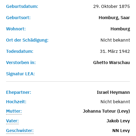
Geburtsdatum:
29. Oktober 1875
Geburtsort:
Homburg, Saar
Wohnort:
Homburg
Ort der Schädigung:
Nicht bekannt
Todesdatum:
31. März 1942
Verstorben in:
Ghetto Warschau
Signatur LEA:
Ehepartner:
Israel Heymann
Hochzeit:
Nicht bekannt
Mutter:
Johanna Tuteur (Levy)
Vater:
Jakob Levy
Geschwister:
NN Levy