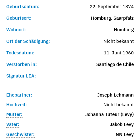
Geburtsdatum:
22. September 1874
Geburtsort:
Homburg, Saarpfalz
Wohnort:
Homburg
Ort der Schädigung:
Nicht bekannt
Todesdatum:
11. Juni 1960
Verstorben in:
Santiago de Chile
Signatur LEA:
Ehepartner:
Joseph Lehmann
Hochzeit:
Nicht bekannt
Mutter:
Johanna Tuteur (Levy)
Vater:
Jakob Levy
Geschwister:
NN Levy