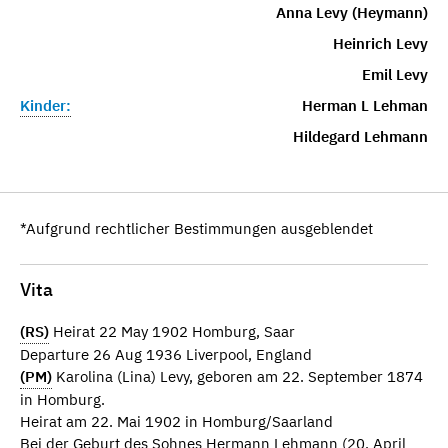
Anna Levy (Heymann)
Heinrich Levy
Emil Levy
Kinder:
Herman L Lehman
Hildegard Lehmann
*Aufgrund rechtlicher Bestimmungen ausgeblendet
Vita
(RS)
Heirat 22 May 1902 Homburg, Saar
Departure 26 Aug 1936 Liverpool, England
(PM)
Karolina (Lina) Levy, geboren am 22. September 1874
in Homburg.
Heirat am 22. Mai 1902 in Homburg/Saarland
Bei der Geburt des Sohnes Hermann Lehmann (20. April