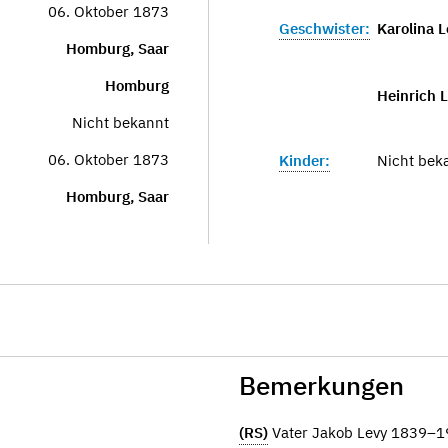
06. Oktober 1873
Geschwister:
Karolina 
Homburg, Saar
Homburg
Heinrich 
Nicht bekannt
06. Oktober 1873
Kinder:
Nicht bek
Homburg, Saar
Bemerkungen
(RS)
Vater Jakob Levy 1839–