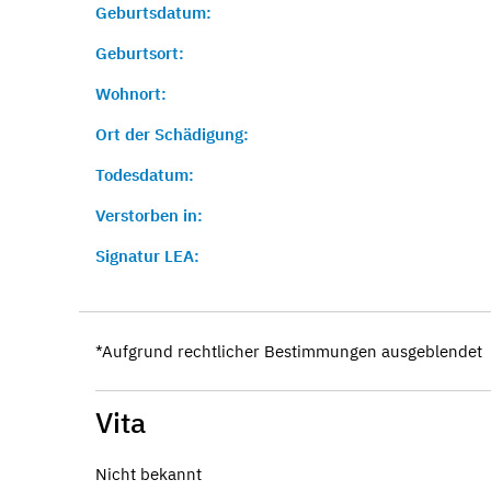
Geburtsdatum:
Geburtsort:
Wohnort:
Ort der Schädigung:
Todesdatum:
Verstorben in:
Signatur LEA:
*Aufgrund rechtlicher Bestimmungen ausgeblendet
Vita
Nicht bekannt