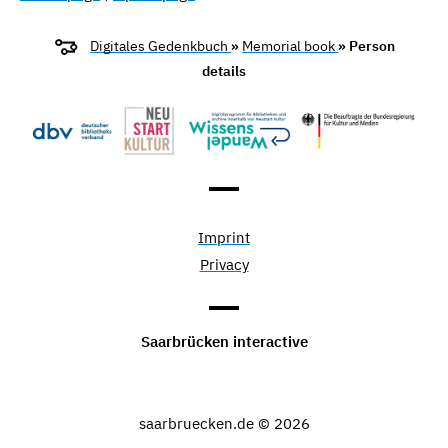
Digitales Gedenkbuch
»
Memorial book
» Person
details
Imprint
Privacy
Saarbrücken interactive
saarbruecken.de © 2026