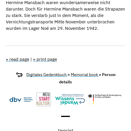
Hermine Mansbach waren wundersamerweise nicht
darunter. Doch für Hermine Mansbach waren die Strapazen
zu stark. Sie verstarb just in dem Moment, als die
Vernichtungstransporte Mitte November unterbrochen
wurden im Lager Noé am 29. November 1942.
» read page
|
» print page
Digitales Gedenkbuch
»
Memorial book
» Person
details
Imprint