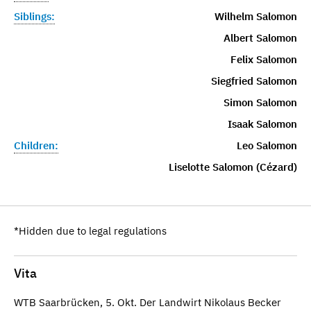
Siblings:
Wilhelm Salomon
Albert Salomon
Felix Salomon
Siegfried Salomon
Simon Salomon
Isaak Salomon
Children:
Leo Salomon
Liselotte Salomon (Cézard)
*Hidden due to legal regulations
Vita
WTB Saarbrücken, 5. Okt. Der Landwirt Nikolaus Becker