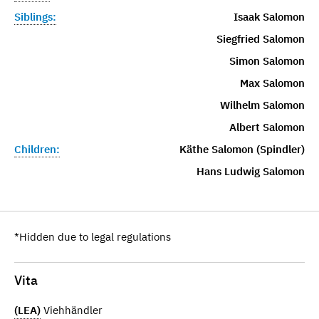
Siblings:
Isaak Salomon
Siegfried Salomon
Simon Salomon
Max Salomon
Wilhelm Salomon
Albert Salomon
Children:
Käthe Salomon (Spindler)
Hans Ludwig Salomon
*Hidden due to legal regulations
Vita
(LEA)
Viehhändler