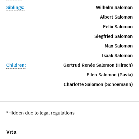
Siblings:
Wilhelm Salomon
Albert Salomon
Felix Salomon
Siegfried Salomon
Max Salomon
Isaak Salomon
Children:
Gertrud Renée Salomon (Hirsch)
Ellen Salomon (Pavia)
Charlotte Salomon (Schoemann)
*Hidden due to legal regulations
Vita