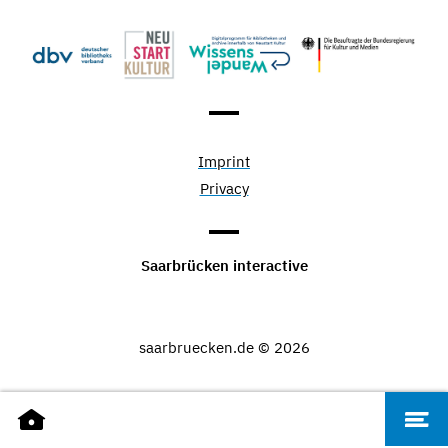
Imprint
Privacy
Saarbrücken interactive
saarbruecken.de © 2026