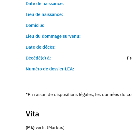
Date de naissance:
Lieu de naissance:
Domicile:
Lieu du dommage survenu:
Date de décès:
Décédé(e) à:
Fr
Numéro de dossier LEA:
*En raison de dispositions légales, les données du co
Vita
(Mk)
verh. (Markus)