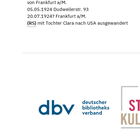
von Frankfurt a/M.
05.05.1924 Dudweilerstr. 93
20.07.1924? Frankfurt a/M.
(RS)
mit Tochter Clara nach USA ausgewandert