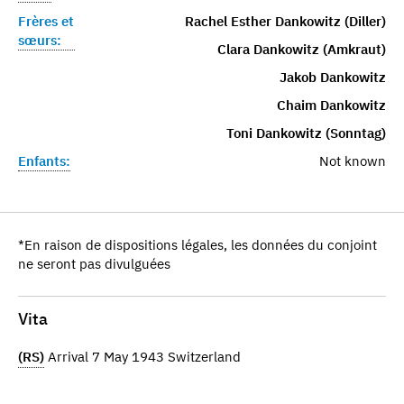
Frères et
Rachel Esther Dankowitz (Diller)
sœurs:
Clara Dankowitz (Amkraut)
Jakob Dankowitz
Chaim Dankowitz
Toni Dankowitz (Sonntag)
Enfants:
Not known
*En raison de dispositions légales, les données du conjoint
ne seront pas divulguées
Vita
(RS)
Arrival 7 May 1943 Switzerland