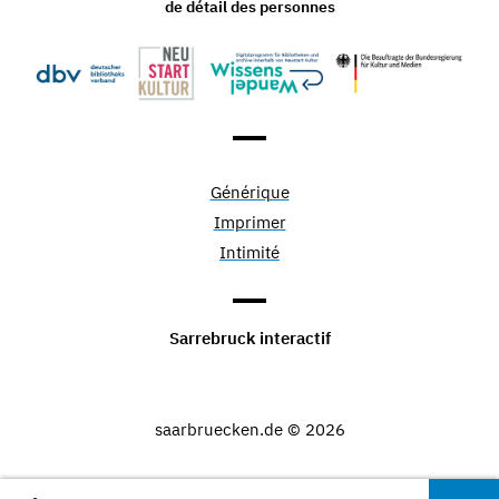
de détail des personnes
Générique
Imprimer
Intimité
Sarrebruck interactif
saarbruecken.de © 2026