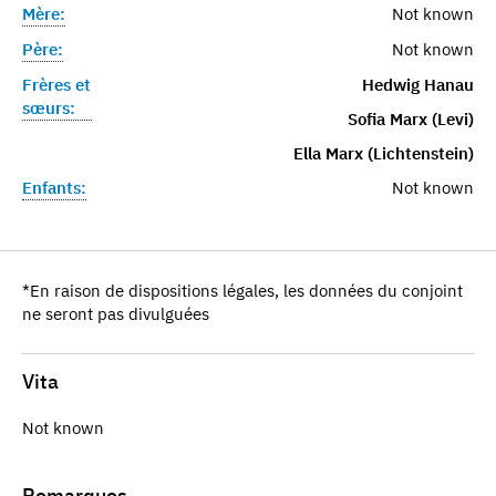
Mère:
Not known
Père:
Not known
Frères et
Hedwig Hanau
sœurs:
Sofia Marx (Levi)
Ella Marx (Lichtenstein)
Enfants:
Not known
*En raison de dispositions légales, les données du conjoint
ne seront pas divulguées
Vita
Not known
Remarques