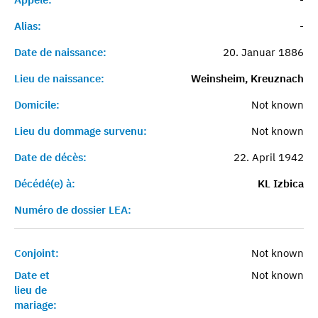
Alias:
-
Date de naissance:
20. Januar 1886
Lieu de naissance:
Weinsheim, Kreuznach
Domicile:
Not known
Lieu du dommage survenu:
Not known
Date de décès:
22. April 1942
Décédé(e) à:
KL Izbica
Numéro de dossier LEA:
Conjoint:
Not known
Date et
Not known
lieu de
mariage: