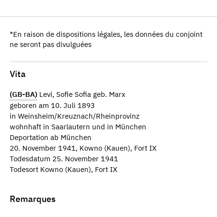
*En raison de dispositions légales, les données du conjoint
ne seront pas divulguées
Vita
(GB-BA)
Levi, Sofie Sofia geb. Marx
geboren am 10. Juli 1893
in Weinsheim/Kreuznach/Rheinprovinz
wohnhaft in Saarlautern und in München
Deportation ab München
20. November 1941, Kowno (Kauen), Fort IX
Todesdatum 25. November 1941
Todesort Kowno (Kauen), Fort IX
Remarques