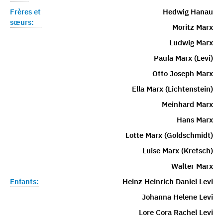
Frères et
Hedwig Hanau
sœurs:
Moritz Marx
Ludwig Marx
Paula Marx (Levi)
Otto Joseph Marx
Ella Marx (Lichtenstein)
Meinhard Marx
Hans Marx
Lotte Marx (Goldschmidt)
Luise Marx (Kretsch)
Walter Marx
Enfants:
Heinz Heinrich Daniel Levi
Johanna Helene Levi
Lore Cora Rachel Levi