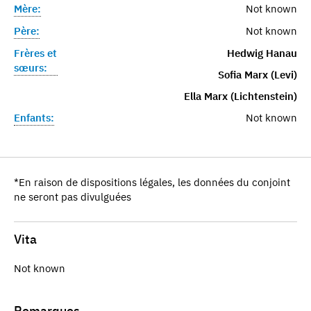
Mère:
Not known
Père:
Not known
Frères et
Hedwig Hanau
sœurs:
Sofia Marx (Levi)
Ella Marx (Lichtenstein)
Enfants:
Not known
*En raison de dispositions légales, les données du conjoint
ne seront pas divulguées
Vita
Not known
Remarques