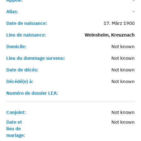
Alias:
-
Date de naissance:
17. März 1900
Lieu de naissance:
Weinsheim, Kreuznach
Domicile:
Not known
Lieu du dommage survenu:
Not known
Date de décès:
Not known
Décédé(e) à:
Not known
Numéro de dossier LEA:
Conjoint:
Not known
Date et
Not known
lieu de
mariage: