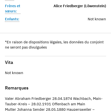
Frères et
Alice Friedberger (Löwenstein)
sœurs:
Enfants:
Not known
*En raison de dispositions légales, les données du conjoint
ne seront pas divulguées
Vita
Not known
Remarques
Vater Abraham Friedberger 28.04.1874 Wachbach, Main-
Tauber-Kreis – 28.02.1931 Offenbach am Main
Mutter Johanna Sender 28.05.1880 Haupersweiler –