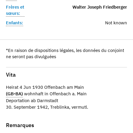
Frères et
Walter Joseph Friedberger
sœurs:
Enfants:
Not known
*En raison de dispositions légales, les données du conjoint
ne seront pas divulguées
Vita
Heirat 4 Jun 1930 Offenbach am Main
(GB-BA)
wohnhaft in Offenbach a. Main
Deportation ab Darmstadt
30. September 1942, Treblinka, vermutl.
Remarques