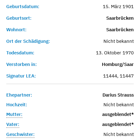
Geburtsdatum:
15. März 1901
Geburtsort:
Saarbrücken
Wohnort:
Saarbrücken
Ort der Schädigung:
Nicht bekannt
Todesdatum:
13. Oktober 1970
Verstorben in:
Homburg/Saar
Signatur LEA:
11444, 11447
Ehepartner:
Darius Strauss
Hochzeit:
Nicht bekannt
Mutter:
ausgeblendet*
Vater:
ausgeblendet*
Geschwister:
Nicht bekannt