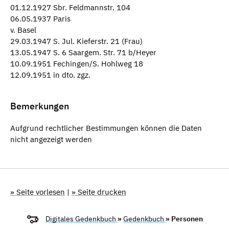
01.12.1927 Sbr. Feldmannstr. 104
06.05.1937 Paris
v. Basel
29.03.1947 S. Jul. Kieferstr. 21 (Frau)
13.05.1947 S. 6 Saargem. Str. 71 b/Heyer
10.09.1951 Fechingen/S. Hohlweg 18
12.09.1951 in dto. zgz.
Bemerkungen
Aufgrund rechtlicher Bestimmungen können die Daten
nicht angezeigt werden
» Seite vorlesen
|
» Seite drucken
Digitales Gedenkbuch
»
Gedenkbuch
» Personen