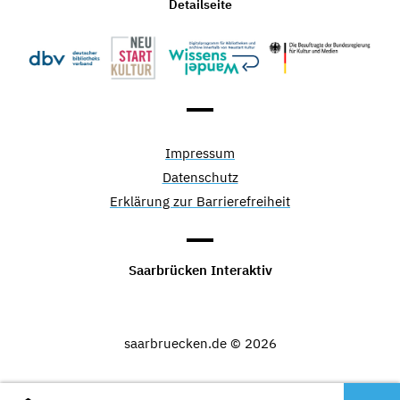
Detailseite
Impressum
Datenschutz
Erklärung zur Barrierefreiheit
Saarbrücken Interaktiv
saarbruecken.de © 2026