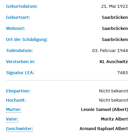
Geburtsdatum:
21. Mai 1922
Geburtsort:
Saarbrücken
Wohnort:
Saarbrücken
Ort der Schädigung:
Saarbrücken
Todesdatum:
03. Februar 1944
Verstorben in:
KL Auschwitz
Signatur LEA:
7483
Ehepartner:
Nicht bekannt
Hochzeit:
Nicht bekannt
Mutter:
Leonie Samuel (Albert)
Vater:
Moritz Albert
Geschwister:
Armand Raphael Albert