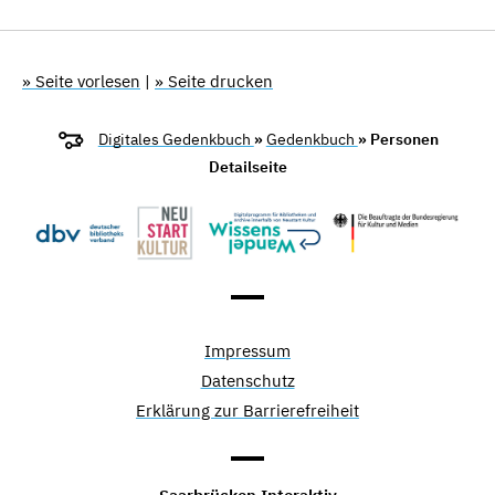
» Seite vorlesen
|
» Seite drucken
Digitales Gedenkbuch
»
Gedenkbuch
» Personen
Detailseite
Impressum
Datenschutz
Erklärung zur Barrierefreiheit