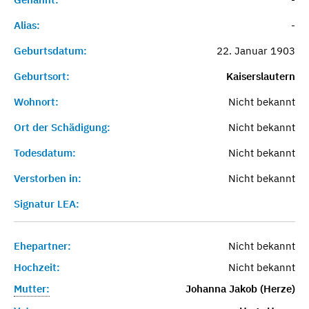
Alias:
-
Geburtsdatum:
22. Januar 1903
Geburtsort:
Kaiserslautern
Wohnort:
Nicht bekannt
Ort der Schädigung:
Nicht bekannt
Todesdatum:
Nicht bekannt
Verstorben in:
Nicht bekannt
Signatur LEA:
Ehepartner:
Nicht bekannt
Hochzeit:
Nicht bekannt
Mutter:
Johanna Jakob (Herze)