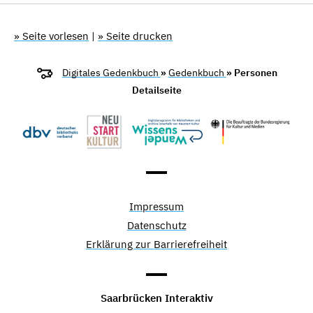
» Seite vorlesen
|
» Seite drucken
Digitales Gedenkbuch
»
Gedenkbuch
» Personen
Detailseite
Impressum
Datenschutz
Erklärung zur Barrierefreiheit
Saarbrücken Interaktiv