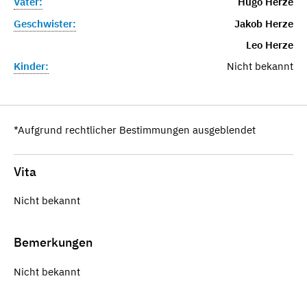
Vater:
Hugo Herze
Geschwister:
Jakob Herze
Leo Herze
Kinder:
Nicht bekannt
*Aufgrund rechtlicher Bestimmungen ausgeblendet
Vita
Nicht bekannt
Bemerkungen
Nicht bekannt