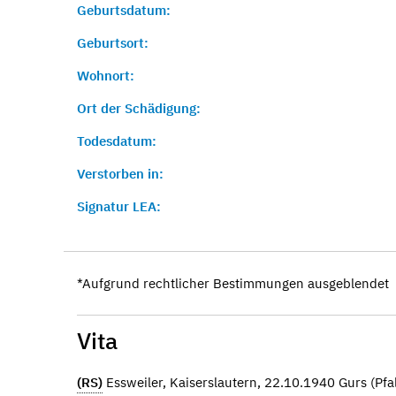
Geburtsdatum:
Geburtsort:
Wohnort:
Ort der Schädigung:
Todesdatum:
Verstorben in:
Signatur LEA:
*Aufgrund rechtlicher Bestimmungen ausgeblendet
Vita
(RS)
Essweiler, Kaiserslautern, 22.10.1940 Gurs (Pfa