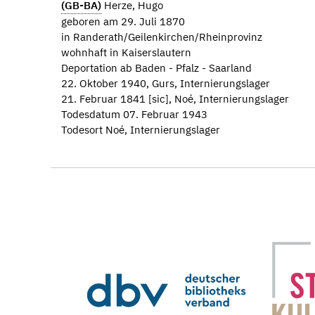
(GB-BA)
Herze, Hugo
geboren am 29. Juli 1870
in Randerath/Geilenkirchen/Rheinprovinz
wohnhaft in Kaiserslautern
Deportation ab Baden - Pfalz - Saarland
22. Oktober 1940, Gurs, Internierungslager
21. Februar 1841 [sic], Noé, Internierungslager
Todesdatum 07. Februar 1943
Todesort Noé, Internierungslager