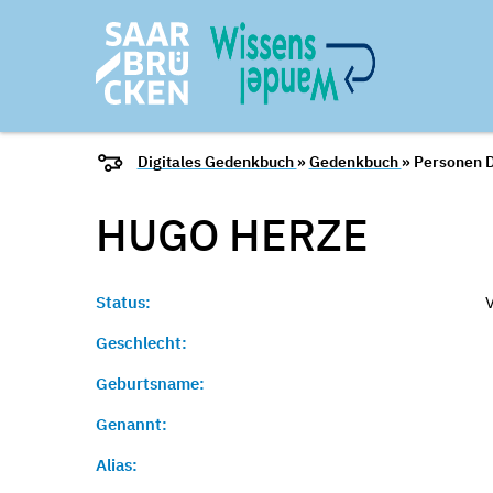
Digitales Gedenkbuch
»
Gedenkbuch
» Personen D
HUGO
HERZE
Status:
Geschlecht:
Geburtsname:
Genannt:
Alias: