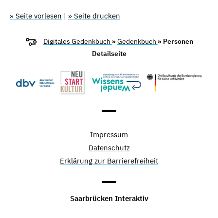
» Seite vorlesen
|
» Seite drucken
Digitales Gedenkbuch
»
Gedenkbuch
» Personen
Detailseite
Impressum
Datenschutz
Erklärung zur Barrierefreiheit
Saarbrücken Interaktiv