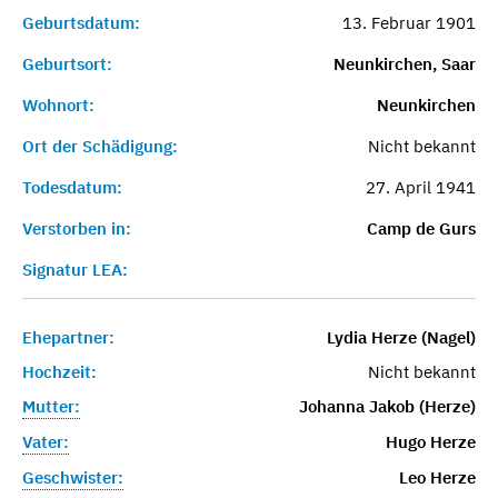
Geburtsdatum:
13. Februar 1901
Geburtsort:
Neunkirchen, Saar
Wohnort:
Neunkirchen
Ort der Schädigung:
Nicht bekannt
Todesdatum:
27. April 1941
Verstorben in:
Camp de Gurs
Signatur LEA:
Ehepartner:
Lydia Herze (Nagel)
Hochzeit:
Nicht bekannt
Mutter:
Johanna Jakob (Herze)
Vater:
Hugo Herze
Geschwister:
Leo Herze