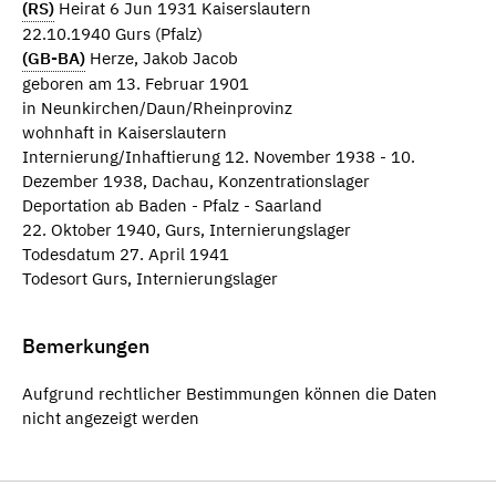
(RS)
Heirat 6 Jun 1931 Kaiserslautern
22.10.1940 Gurs (Pfalz)
(GB-BA)
Herze, Jakob Jacob
geboren am 13. Februar 1901
in Neunkirchen/Daun/Rheinprovinz
wohnhaft in Kaiserslautern
Internierung/Inhaftierung 12. November 1938 - 10.
Dezember 1938, Dachau, Konzentrationslager
Deportation ab Baden - Pfalz - Saarland
22. Oktober 1940, Gurs, Internierungslager
Todesdatum 27. April 1941
Todesort Gurs, Internierungslager
Bemerkungen
Aufgrund rechtlicher Bestimmungen können die Daten
nicht angezeigt werden