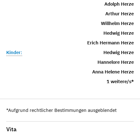
Adolph Herze
Arthur Herze
Willhelm Herze
Hedwig Herze
Erich Hermann Herze
Kinder:
Hedwig Herze
Hannelore Herze
Anna Helene Herze
1 weitere/s*
*Aufgrund rechtlicher Bestimmungen ausgeblendet
Vita