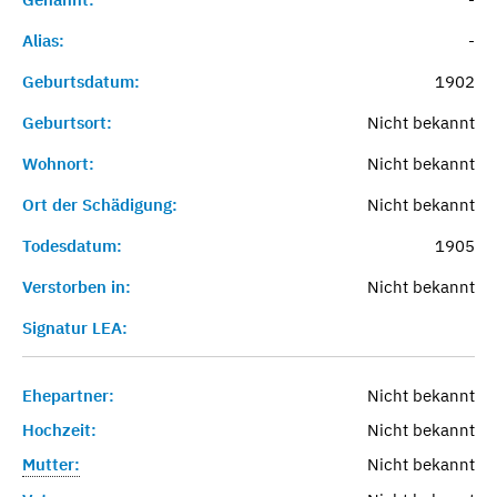
Alias:
-
Geburtsdatum:
1902
Geburtsort:
Nicht bekannt
Wohnort:
Nicht bekannt
Ort der Schädigung:
Nicht bekannt
Todesdatum:
1905
Verstorben in:
Nicht bekannt
Signatur LEA:
Ehepartner:
Nicht bekannt
Hochzeit:
Nicht bekannt
Mutter:
Nicht bekannt