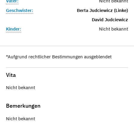
Vater:
Nicht bekannt
Geschwister:
Berta Judciewicz (Linke)
David Judciewicz
Kinder:
Nicht bekannt
*Aufgrund rechtlicher Bestimmungen ausgeblendet
Vita
Nicht bekannt
Bemerkungen
Nicht bekannt