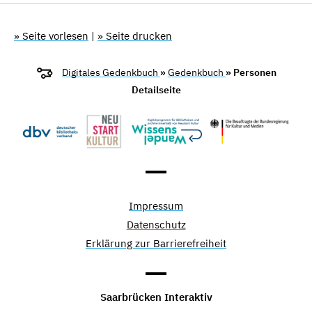
» Seite vorlesen
|
» Seite drucken
Digitales Gedenkbuch
»
Gedenkbuch
» Personen
Detailseite
Impressum
Datenschutz
Erklärung zur Barrierefreiheit
Saarbrücken Interaktiv