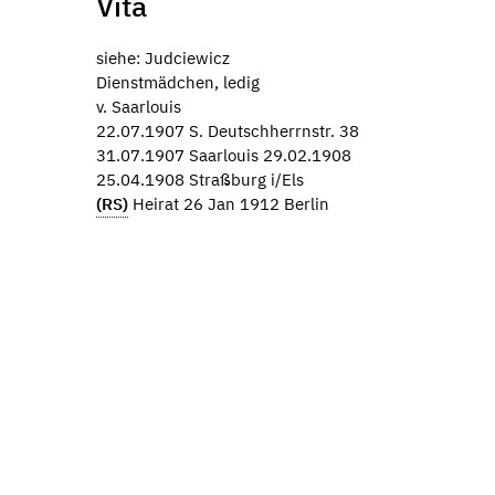
Vita
siehe: Judciewicz
Dienstmädchen, ledig
v. Saarlouis
22.07.1907 S. Deutschherrnstr. 38
31.07.1907 Saarlouis 29.02.1908
25.04.1908 Straßburg i/Els
(RS)
Heirat 26 Jan 1912 Berlin