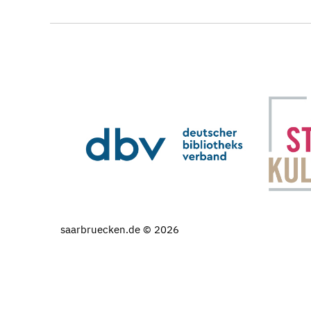
saarbruecken.de © 2026