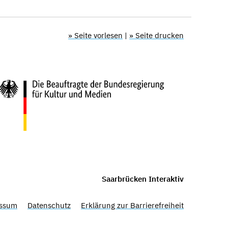
» Seite vorlesen
|
» Seite drucken
Saarbrücken Interaktiv
ssum
Datenschutz
Erklärung zur Barrierefreiheit