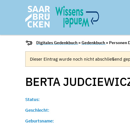
Digitales Gedenkbuch
»
Gedenkbuch
» Personen D
Dieser Eintrag wurde noch nicht abschließend gep
BERTA JUDCIEWICZ
Status:
Geschlecht:
Geburtsname: