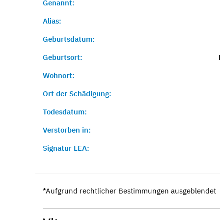
Genannt:
Alias:
Geburtsdatum:
Geburtsort:
Wohnort:
Ort der Schädigung:
Todesdatum:
Verstorben in:
Signatur LEA:
*Aufgrund rechtlicher Bestimmungen ausgeblendet