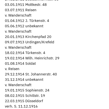
03.05.1911 Moltkestr. 48
03.07.1911 Reisen
v. Wanderschaft
01.04.1912 J. Türkenstr. 4
05.06.1912 unbekannt
v. Wanderschaft
20.01.1913 Kirchenpfad 20
09.07.1913 Urdingen/Krefeld
v. Wanderschaft
18.02.1914 Türkenstr. 4
19.02.1914 Wilh. Heinrichstr. 29
01.08.1914 Soldat
v. Reisen
29.12.1914 St. Johannerstr. 40
31.12.1914 unbekannt
v. Wanderschaft
19.01.1915 Sophienstr. 24
08.02.1915 Schillstr. 19
22.03.1915 Düsseldorf
verh. S. 11.12.1916