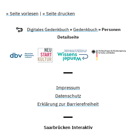
» Seite vorlesen
|
» Seite drucken
Digitales Gedenkbuch
»
Gedenkbuch
» Personen
Detailseite
Impressum
Datenschutz
Erklärung zur Barrierefreiheit
Saarbrücken Interaktiv