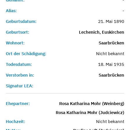
Alias:
-
Geburtsdatum:
21. Mai 1890
Geburtsort:
Lechenich, Euskirchen
Wohnort:
Saarbrücken
Ort der Schädigung:
Nicht bekannt
Todesdatum:
18. Mai 1935
Verstorben in:
Saarbrücken
Signatur LEA:
Ehepartner:
Rosa Katharina Mohr (Weinberg)
Rosa Katharina Mohr (Judciewicz)
Hochzeit:
Nicht bekannt