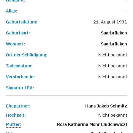
Alias:
-
Geburtsdatum:
21. August 1931
Geburtsort:
Saarbrücken
Wohnort:
Saarbrücken
Ort der Schädigung:
Nicht bekannt
Todesdatum:
Nicht bekannt
Verstorben in:
Nicht bekannt
Signatur LEA:
Ehepartner:
Hans Jakob Schmitz
Hochzeit:
Nicht bekannt
Mutter:
Rosa Katharina Mohr (Judciewicz)