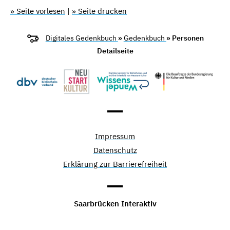
» Seite vorlesen
|
» Seite drucken
Digitales Gedenkbuch
»
Gedenkbuch
» Personen
Detailseite
Impressum
Datenschutz
Erklärung zur Barrierefreiheit
Saarbrücken Interaktiv