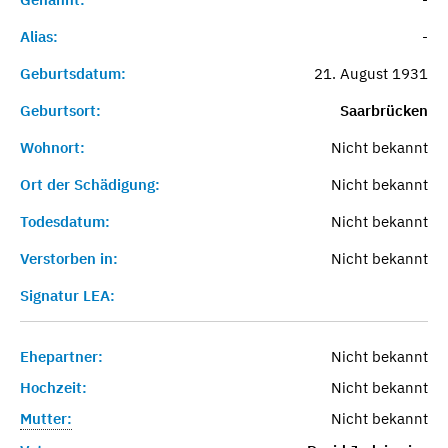
Alias:
-
Geburtsdatum:
21. August 1931
Geburtsort:
Saarbrücken
Wohnort:
Nicht bekannt
Ort der Schädigung:
Nicht bekannt
Todesdatum:
Nicht bekannt
Verstorben in:
Nicht bekannt
Signatur LEA:
Ehepartner:
Nicht bekannt
Hochzeit:
Nicht bekannt
Mutter:
Nicht bekannt