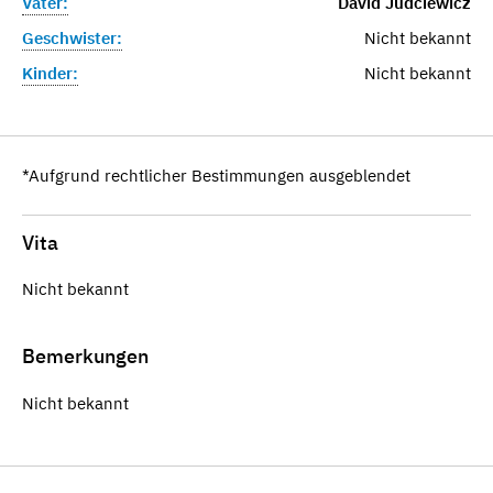
Vater:
David Judciewicz
Geschwister:
Nicht bekannt
Kinder:
Nicht bekannt
*Aufgrund rechtlicher Bestimmungen ausgeblendet
Vita
Nicht bekannt
Bemerkungen
Nicht bekannt