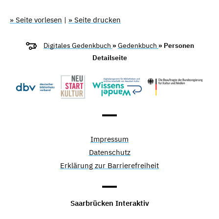
» Seite vorlesen
|
» Seite drucken
Digitales Gedenkbuch
»
Gedenkbuch
» Personen
Detailseite
Impressum
Datenschutz
Erklärung zur Barrierefreiheit
Saarbrücken Interaktiv