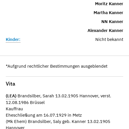
Moritz Kanner
Martha Kanner
NN Kanner
Alexander Kanner
Kinder:
Nicht bekannt
*Aufgrund rechtlicher Bestimmungen ausgeblendet
Vita
(LEA)
Brandsilber, Sarah 13.02.1905 Hannover, verst.
12.08.1986 Brüssel
Kauffrau
Eheschließung am 16.07.1929 in Metz
(Mk Ehem) Brandsilber, Saly geb. Kanner 13.02.1905
Hannover