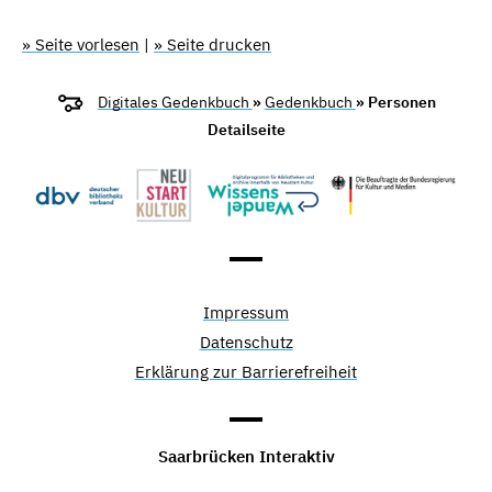
» Seite vorlesen
|
» Seite drucken
Digitales Gedenkbuch
»
Gedenkbuch
» Personen
Detailseite
Impressum
Datenschutz
Erklärung zur Barrierefreiheit
Saarbrücken Interaktiv