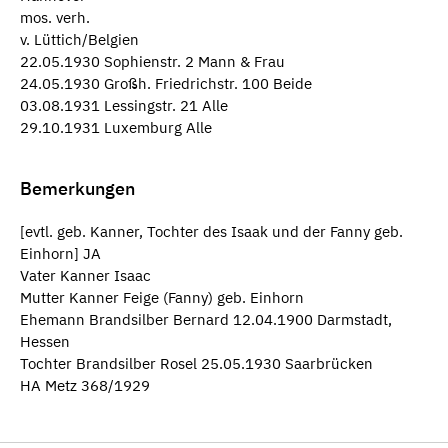
mos. verh.
v. Lüttich/Belgien
22.05.1930 Sophienstr. 2 Mann & Frau
24.05.1930 Großh. Friedrichstr. 100 Beide
03.08.1931 Lessingstr. 21 Alle
29.10.1931 Luxemburg Alle
Bemerkungen
[evtl. geb. Kanner, Tochter des Isaak und der Fanny geb.
Einhorn] JA
Vater Kanner Isaac
Mutter Kanner Feige (Fanny) geb. Einhorn
Ehemann Brandsilber Bernard 12.04.1900 Darmstadt,
Hessen
Tochter Brandsilber Rosel 25.05.1930 Saarbrücken
HA Metz 368/1929