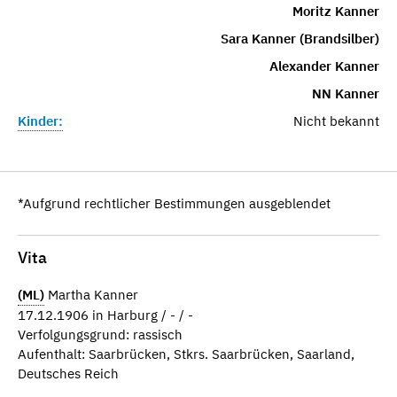
Moritz Kanner
Sara Kanner (Brandsilber)
Alexander Kanner
NN Kanner
Kinder:
Nicht bekannt
*Aufgrund rechtlicher Bestimmungen ausgeblendet
Vita
(ML)
Martha Kanner
17.12.1906 in Harburg / - / -
Verfolgungsgrund: rassisch
Aufenthalt: Saarbrücken, Stkrs. Saarbrücken, Saarland,
Deutsches Reich