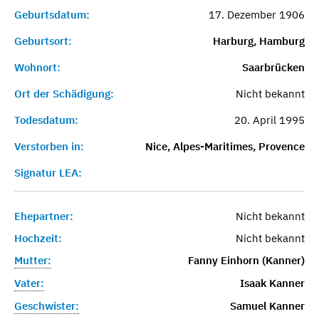
Geburtsdatum:
17. Dezember 1906
Geburtsort:
Harburg, Hamburg
Wohnort:
Saarbrücken
Ort der Schädigung:
Nicht bekannt
Todesdatum:
20. April 1995
Verstorben in:
Nice, Alpes-Maritimes, Provence
Signatur LEA:
Ehepartner:
Nicht bekannt
Hochzeit:
Nicht bekannt
Mutter:
Fanny Einhorn (Kanner)
Vater:
Isaak Kanner
Geschwister:
Samuel Kanner