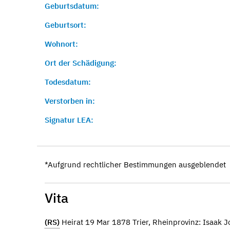
Geburtsdatum:
Geburtsort:
Wohnort:
Ort der Schädigung:
Todesdatum:
Verstorben in:
Signatur LEA:
*Aufgrund rechtlicher Bestimmungen ausgeblendet
Vita
(RS)
Heirat 19 Mar 1878 Trier, Rheinprovinz: Isaak 