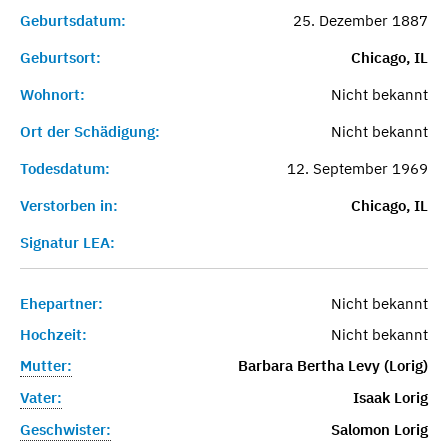
Geburtsdatum:
25. Dezember 1887
Geburtsort:
Chicago, IL
Wohnort:
Nicht bekannt
Ort der Schädigung:
Nicht bekannt
Todesdatum:
12. September 1969
Verstorben in:
Chicago, IL
Signatur LEA:
Ehepartner:
Nicht bekannt
Hochzeit:
Nicht bekannt
Mutter:
Barbara Bertha Levy (Lorig)
Vater:
Isaak Lorig
Geschwister:
Salomon Lorig