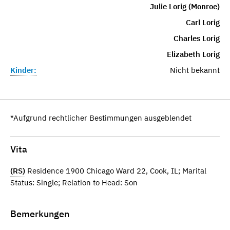
Julie Lorig (Monroe)
Carl Lorig
Charles Lorig
Elizabeth Lorig
Kinder:
Nicht bekannt
*Aufgrund rechtlicher Bestimmungen ausgeblendet
Vita
(RS)
Residence 1900 Chicago Ward 22, Cook, IL; Marital
Status: Single; Relation to Head: Son
Bemerkungen