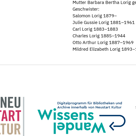
Mutter Barbara Bertha Lorig 
Geschwister:
Salomon Lorig 1879–
Julie Gussie Lorig 1881–1961
Carl Lorig 1883–1883
Charles Lorig 1885–1944
Otto Arthur Lorig 1887–1969
Mildred Elizabeth Lorig 1893