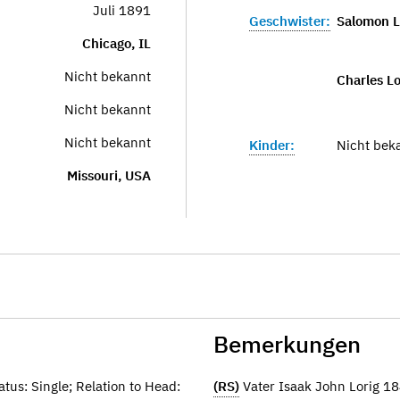
Juli 1891
Geschwister:
Salomon L
Chicago, IL
Nicht bekannt
Charles Lo
Nicht bekannt
Nicht bekannt
Kinder:
Nicht bek
Missouri, USA
Bemerkungen
tus: Single; Relation to Head:
(RS)
Vater Isaak John Lorig 