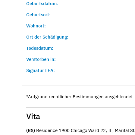
Geburtsdatum:
Geburtsort:
Wohnort:
Ort der Schädigung:
Todesdatum:
Verstorben in:
Signatur LEA:
*Aufgrund rechtlicher Bestimmungen ausgeblendet
Vita
(RS)
Residence 1900 Chicago Ward 22, IL; Marital Sta