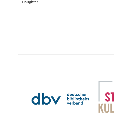
Daughter