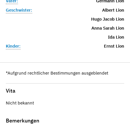
Vater:
Germann Lion
Geschwister:
Albert Lion
Hugo Jacob Lion
Anna Sarah Lion
Ida Lion
Kinder:
Ernst Lion
*Aufgrund rechtlicher Bestimmungen ausgeblendet
Vita
Nicht bekannt
Bemerkungen