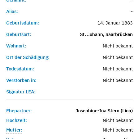
Alias:
-
Geburtsdatum:
14. Januar 1883
Geburtsort:
St. Johann, Saarbrücken
Wohnort:
Nicht bekannt
Ort der Schädigung:
Nicht bekannt
Todesdatum:
Nicht bekannt
Verstorben in:
Nicht bekannt
Signatur LEA:
Ehepartner:
Josephine-Ina Stern (Lion)
Hochzeit:
Nicht bekannt
Mutter:
Nicht bekannt