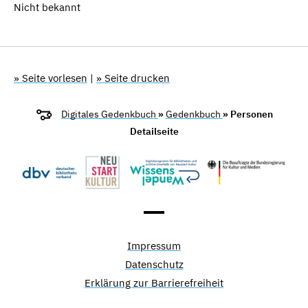
Nicht bekannt
» Seite vorlesen
|
» Seite drucken
Digitales Gedenkbuch
»
Gedenkbuch
» Personen
Detailseite
Impressum
Datenschutz
Erklärung zur Barrierefreiheit