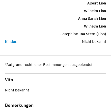
Albert Lion
Wilhelm Lion
Anna Sarah Lion
Wilhelm Lion
Josephine-Ina Stern (Lion)
Kinder:
Nicht bekannt
*Aufgrund rechtlicher Bestimmungen ausgeblendet
Vita
Nicht bekannt
Bemerkungen