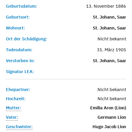
Geburtsdatum:
13. November 1886
Geburtsort:
St. Johann, Saar
Wohnort:
St. Johann, Saar
Ort der Schädigung:
Nicht bekannt
Todesdatum:
31. März 1905
Verstorben in:
St. Johann, Saar
Signatur LEA:
Ehepartner:
Nicht bekannt
Hochzeit:
Nicht bekannt
Mutter:
Emilia Aron (Lion)
Vater:
Germann Lion
Geschwister:
Hugo Jacob Lion