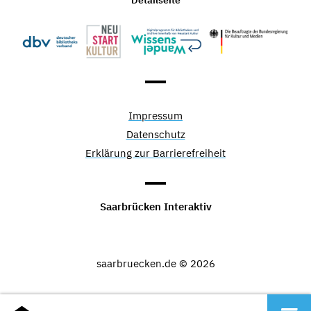
Impressum
Datenschutz
Erklärung zur Barrierefreiheit
Saarbrücken Interaktiv
saarbruecken.de © 2026